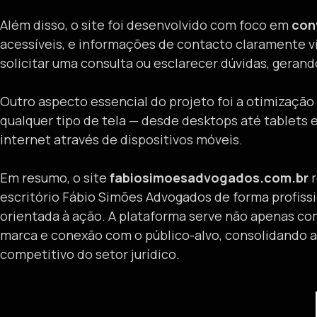
Além disso, o site foi desenvolvido com foco em
con
acessíveis, e informações de contacto claramente vi
solicitar uma consulta ou esclarecer dúvidas, geran
Outro aspecto essencial do projeto foi a otimização 
qualquer tipo de tela — desde desktops até tablets 
internet através de dispositivos móveis.
Em resumo, o site
fabiosimoesadvogados.com.br
r
escritório Fábio Simões Advogados de forma profissi
orientada à ação. A plataforma serve não apenas co
marca e conexão com o público-alvo, consolidando a
competitivo do setor jurídico.