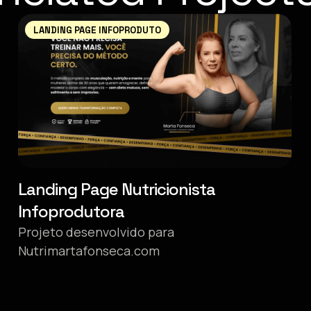
LANDING PAGE INFOPRODUTO
Landing Page Nutricionista
Infoprodutora
Projeto desenvolvido para
Nutrimartafonseca.com