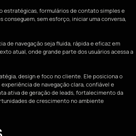
 estratégicas, formulários de contato simples e
es conseguem, sem esforço, iniciar uma conversa,
ia de navegação seja fluida, rápida e eficaz em
exto atual, onde grande parte dos usuários acessa a
tégia, design e foco no cliente. Ele posiciona o
 experiência de navegação clara, confiável e
ta ativa de geração de leads, fortalecimento da
portunidades de crescimento no ambiente
s