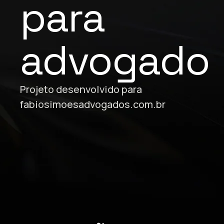
para
advogado
Projeto desenvolvido para
fabiosimoesadvogados.com.br