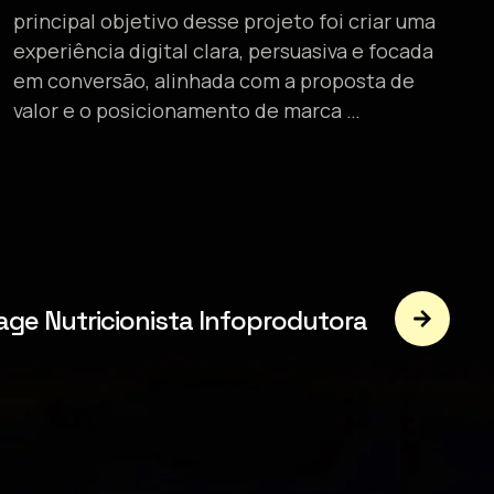
principal objetivo desse projeto foi criar uma
experiência digital clara, persuasiva e focada
em conversão, alinhada com a proposta de
valor e o posicionamento de marca …
age Nutricionista Infoprodutora