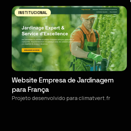
INSTITUCIONAL
Website Empresa de Jardinagem
para França
Projeto desenvolvido para climatvert.fr