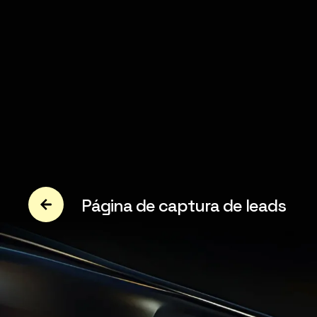
Página de captura de leads