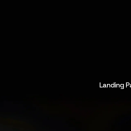
Landing P