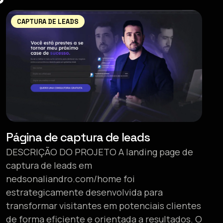
CAPTURA DE LEADS
Página de captura de leads
DESCRIÇÃO DO PROJETO A landing page de
captura de leads em
nedsonaliandro.com/home foi
estrategicamente desenvolvida para
transformar visitantes em potenciais clientes
de forma eficiente e orientada a resultados. O