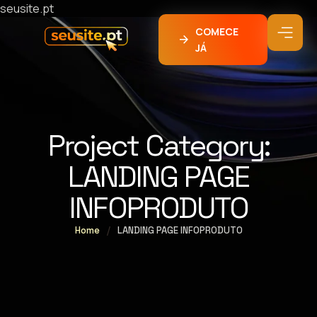
seusite.pt
COMECE
JÁ
Project Category:
LANDING PAGE
INFOPRODUTO
Home
/
LANDING PAGE INFOPRODUTO